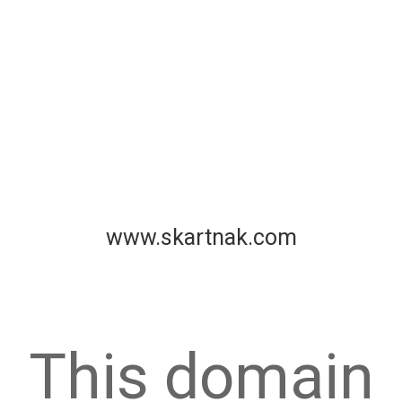
www.skartnak.com
This domain