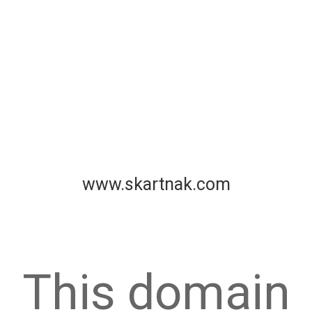
www.skartnak.com
This domain